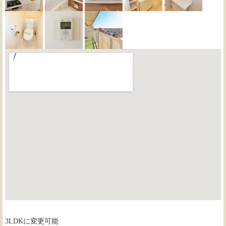
3LDKに変更可能