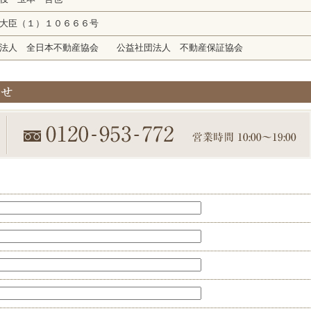
大臣（１）１０６６６号
団法人 全日本不動産協会 公益社団法人 不動産保証協会