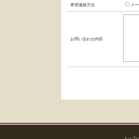
希望連絡方法
メー
お問い合わせ内容
トップ