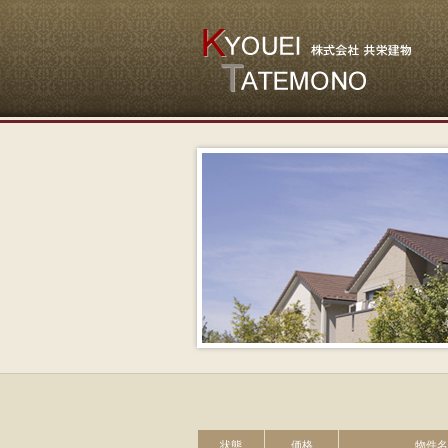
状態
価格
物件名